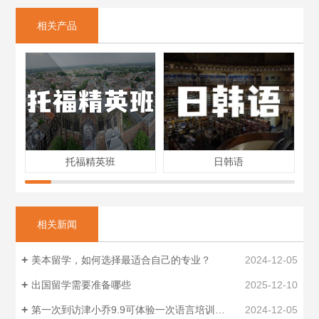
相关产品
托福精英班
日韩语
相关新闻
美本留学，如何选择最适合自己的专业？
2024-12-05
出国留学需要准备哪些
2025-12-10
第一次到访津小乔9.9可体验一次语言培训中一项科目的试听课
2024-12-05