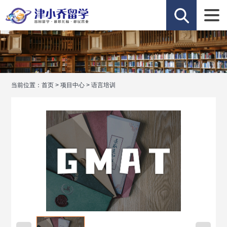
当前位置：
首页
>
项目中心
>
语言培训