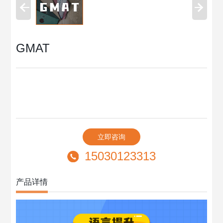
GMAT
立即咨询
15030123313
产品详情