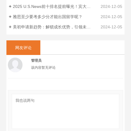
2025 U.S.News前十排名提前曝光！宾大排名跌至历史新低，布朗出局！
2024-12-05
雅思至少要考多少分才能出国留学呢？
2024-12-05
美初申请新趋势：解锁成长优势，引领未来航向
2024-12-05
网友评论
管理员
该内容暂无评论