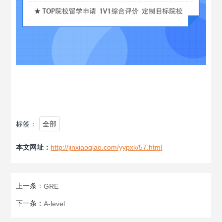
标签：
全部
本文网址：
http://jinxiaoqiao.com/yypxk/57.html
上一条：
GRE
下一条：
A-level