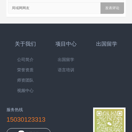
局域网网友
关于我们
项目中心
出国留学
公司简介
出国留学
荣誉资质
语言培训
师资团队
视频中心
服务热线
15030123313