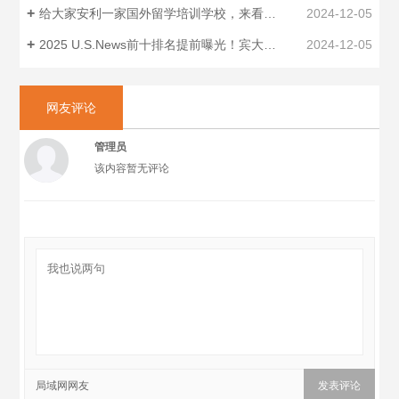
给大家安利一家国外留学培训学校，来看看！！
2024-12-05
2025 U.S.News前十排名提前曝光！宾大排名跌至历史新低，布朗出局！
2024-12-05
网友评论
管理员
该内容暂无评论
局域网网友