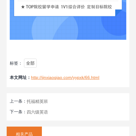
标签：
全部
本文网址：
http://jinxiaoqiao.com/yypxk/66.html
上一条：
托福精英班
下一条：
四六级英语
相关产品