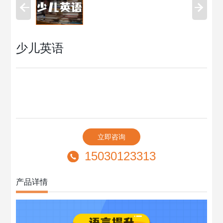
少儿英语
立即咨询
15030123313
产品详情