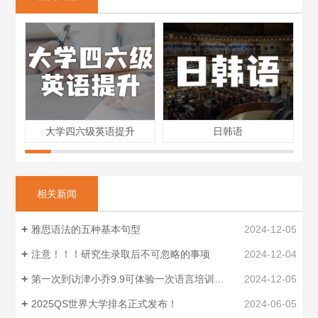
大学四六级英语提升
日韩语
相关新闻
雅思语法的五种基本句型
2024-12-05
注意！！！研究生录取后不可忽略的事项
2024-12-04
第一次到访津小乔9.9可体验一次语言培训中一项科目的试听课
2024-12-05
2025QS世界大学排名正式发布！
2024-06-05