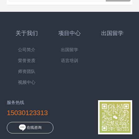
关于我们
项目中心
出国留学
公司简介
出国留学
荣誉资质
语言培训
师资团队
视频中心
服务热线
15030123313
在线咨询